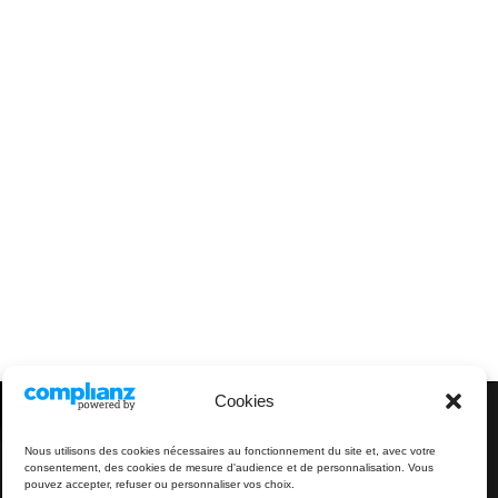
Cookies
Nous utilisons des cookies nécessaires au fonctionnement du site et, avec votre
consentement, des cookies de mesure d'audience et de personnalisation. Vous
pouvez accepter, refuser ou personnaliser vos choix.