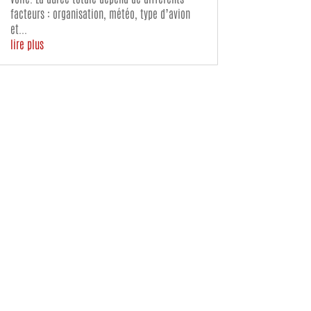
facteurs : organisation, météo, type d’avion
et...
lire plus