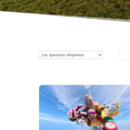
Catégories