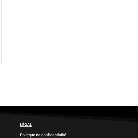
LÉGAL
Politique de confidentialité