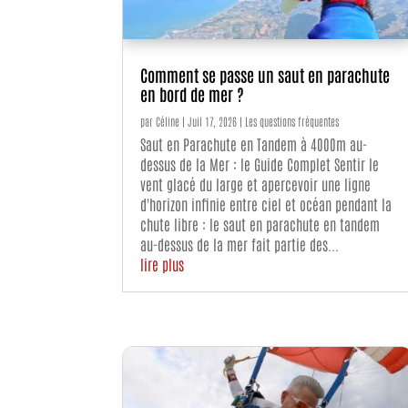
Comment se passe un saut en parachute
en bord de mer ?
par
Céline
|
Juil 17, 2026
|
Les questions fréquentes
Saut en Parachute en Tandem à 4000m au-
dessus de la Mer : le Guide Complet Sentir le
vent glacé du large et apercevoir une ligne
d'horizon infinie entre ciel et océan pendant la
chute libre : le saut en parachute en tandem
au-dessus de la mer fait partie des...
lire plus