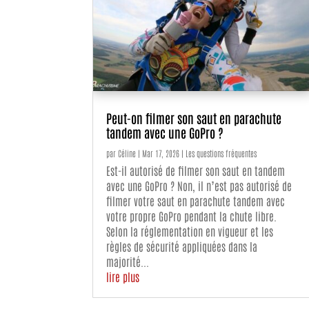
Peut-on filmer son saut en parachute
tandem avec une GoPro ?
par
Céline
|
Mar 17, 2026
|
Les questions fréquentes
Est-il autorisé de filmer son saut en tandem
avec une GoPro ? Non, il n’est pas autorisé de
filmer votre saut en parachute tandem avec
votre propre GoPro pendant la chute libre.
Selon la réglementation en vigueur et les
règles de sécurité appliquées dans la
majorité...
lire plus