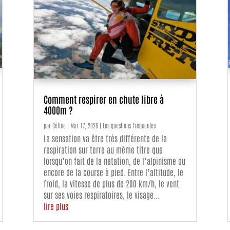
Comment respirer en chute libre à
4000m ?
par
Céline
|
Mar 17, 2026
|
Les questions fréquentes
La sensation va être très différente de la
respiration sur terre au même titre que
lorsqu’on fait de la natation, de l’alpinisme ou
encore de la course à pied. Entre l’altitude, le
froid, la vitesse de plus de 200 km/h, le vent
sur ses voies respiratoires, le visage...
lire plus