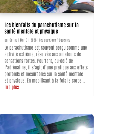
Les bienfaits du parachutisme sur la
santé mentale et physique
par
Céline
|
Mar 31, 2026
|
Les questions fréquentes
Le parachutisme est souvent perçu comme une
activité extrême, réservée aux amateurs de
sensations fortes. Pourtant, au-delà de
l’adrénaline, il s’agit d’une pratique aux effets
profonds et mesurables sur la santé mentale
et physique. En mobilisant à la fois le corps...
lire plus