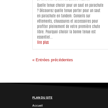
Quelle tenue choisir pour un saut en parachute
? Découvrez quelle tenue porter pour un saut
en parachute en tandem. Conseils sur
vêtements, chaussures et accessoires pour
profiter pleinement de votre première chute
libre. Pourquoi choisir la bonne tenue est
essentiel...
lire plus
« Entrées précédentes
PLAN DU SITE
Accueil