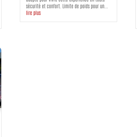
sécurité et confort. Limite de poids pour un...
lire plus