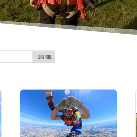
RECHERCHE