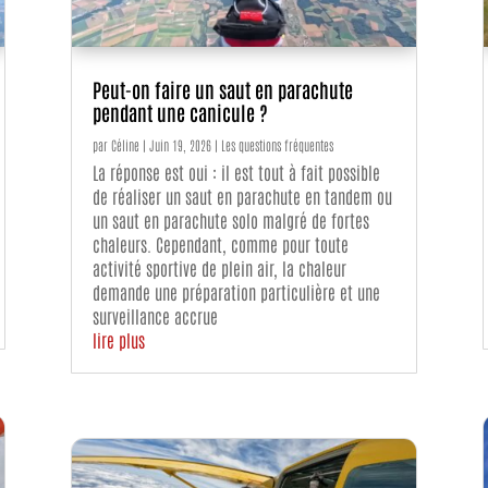
Peut-on faire un saut en parachute
pendant une canicule ?
par
Céline
|
Juin 19, 2026
|
Les questions fréquentes
La réponse est oui : il est tout à fait possible
de réaliser un saut en parachute en tandem ou
un saut en parachute solo malgré de fortes
chaleurs. Cependant, comme pour toute
activité sportive de plein air, la chaleur
demande une préparation particulière et une
surveillance accrue
lire plus