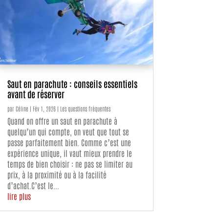
Saut en parachute : conseils essentiels
avant de réserver
par
Céline
|
Fév 1, 2026
|
Les questions fréquentes
Quand on offre un saut en parachute à
quelqu’un qui compte, on veut que tout se
passe parfaitement bien. Comme c’est une
expérience unique, il vaut mieux prendre le
temps de bien choisir : ne pas se limiter au
prix, à la proximité ou à la facilité
d’achat.C’est le...
lire plus