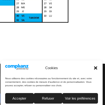
Cookies
Nous utilisons des cookies nécessaires au fonctionnement du site et, avec votre
consentement, des cookies de mesure d'audience et de personnalisation. Vous
pouvez accepter, refuser ou personnaliser vos choix.
Accepter
Refuser
Voir les préférences