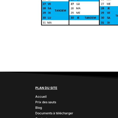
PLAN DU SITE
Accueil
Prix des sauts
Blog
Documents à télécharger