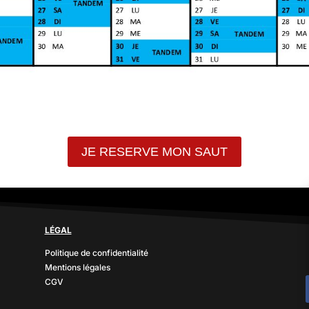
JE RESERVE MON SAUT
LÉGAL
Politique de confidentialité
Mentions légales
CGV