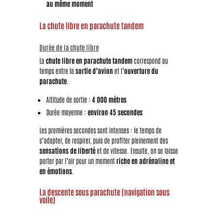
au même moment
La chute libre en parachute tandem
Durée de la chute libre
La
chute libre en parachute tandem
correspond au
temps entre la
sortie d’avion
et l’
ouverture du
parachute
.
Altitude de sortie :
4 000 mètres
Durée moyenne :
environ 45 secondes
Les premières secondes sont intenses : le temps de
s’adapter, de respirer, puis de profiter pleinement des
sensations de liberté
et de vitesse. Ensuite, on se laisse
porter par l’air pour un moment
riche en adrénaline et
en émotions
.
La descente sous parachute (navigation sous
voile)