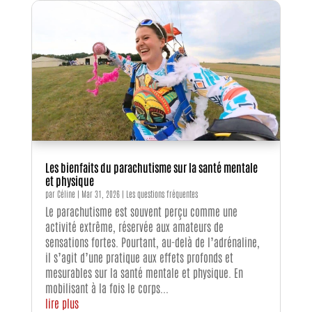
Les bienfaits du parachutisme sur la santé mentale
et physique
par
Céline
|
Mar 31, 2026
|
Les questions fréquentes
Le parachutisme est souvent perçu comme une
activité extrême, réservée aux amateurs de
sensations fortes. Pourtant, au-delà de l’adrénaline,
il s’agit d’une pratique aux effets profonds et
mesurables sur la santé mentale et physique. En
mobilisant à la fois le corps...
lire plus