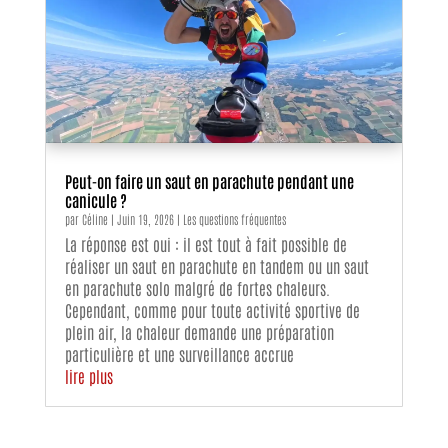
Peut-on faire un saut en parachute pendant une
canicule ?
par
Céline
|
Juin 19, 2026
|
Les questions fréquentes
La réponse est oui : il est tout à fait possible de
réaliser un saut en parachute en tandem ou un saut
en parachute solo malgré de fortes chaleurs.
Cependant, comme pour toute activité sportive de
plein air, la chaleur demande une préparation
particulière et une surveillance accrue
lire plus