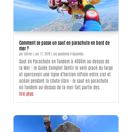
Comment se passe un saut en parachute en bord de
mer ?
par
Céline
|
Juil 17, 2026
|
Les questions fréquentes
Saut en Parachute en Tandem à 4000m au-dessus de
la Mer : le Guide Complet Sentir le vent glacé du large
et apercevoir une ligne d'horizon infinie entre ciel et
océan pendant la chute libre : le saut en parachute
en tandem au-dessus de la mer fait partie des...
lire plus