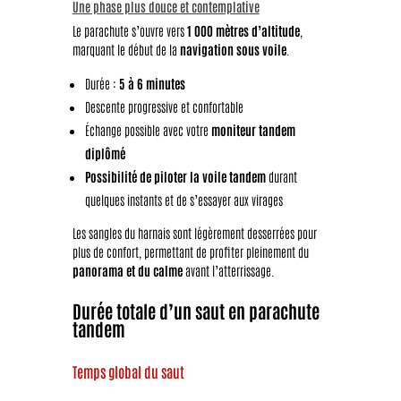
Une phase plus douce et contemplative
Le parachute s’ouvre vers
1 000 mètres d’altitude
,
marquant le début de la
navigation sous voile
.
Durée :
5 à 6 minutes
Descente progressive et confortable
Échange possible avec votre
moniteur tandem
diplômé
Possibilité de piloter la voile tandem
durant
quelques instants et de s’essayer aux virages
Les sangles du harnais sont légèrement desserrées pour
plus de confort, permettant de profiter pleinement du
panorama et du calme
avant l’atterrissage.
Durée totale d’un saut en parachute
tandem
Temps global du saut