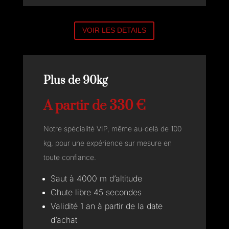
VOIR LES DETAILS
Plus de 90kg
A partir de 330 €
Notre spécialité VIP, même au-delà de 100
kg, pour une expérience sur mesure en
toute confiance.
Saut à 4000 m d’altitude
Chute libre 45 secondes
Validité 1 an à partir de la date
d’achat