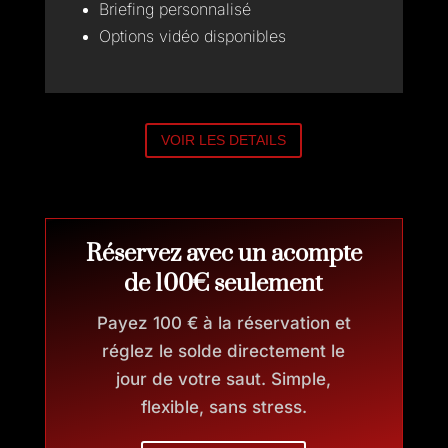
Briefing personnalisé
Options vidéo disponibles
VOIR LES DETAILS
Réservez avec un acompte
de 100€ seulement
Payez 100 € à la réservation et
réglez le solde directement le
jour de votre saut. Simple,
flexible, sans stress.