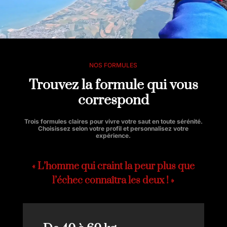
NOS FORMULES
Trouvez la formule
qui vous
correspond
Trois formules claires pour vivre votre saut en toute sérénité.
Choisissez selon votre profil et personnalisez votre
expérience.
« L’homme qui craint la peur plus que
l’échec connaîtra les deux ! »