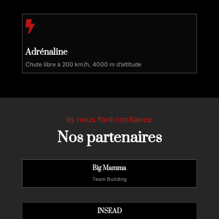

Adrénaline
Chute libre à 200 km/h, 4000 m d’altitude
Ils nous font confiance
Nos partenaires
Big Mamma
Team Building
INSEAD