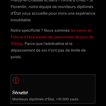
Florentin, notre équipe de moniteurs diplômés
d’État vous accueille pour vivre une expérience
inoubliable.
Notre spécificité ? Nous sommes
les seuls en
France à faire sauter les personnes de plus de
100 kg
. Parce que l’adrénaline et le
dépassement de soi n’ont pas de limite de
poids.

Sécurité
Moniteurs diplômés d’État, +10 000 sauts