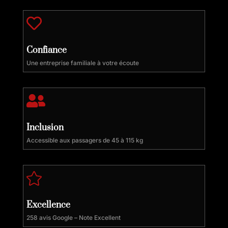

Confiance
Une entreprise familiale à votre écoute

Inclusion
Accessible aux passagers de 45 à 115 kg

Excellence
258 avis Google – Note Excellent