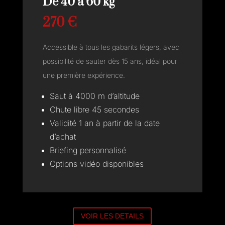
De 40 à 60 kg
270 €
Accessible à tous les gabarits légers, avec
possibilité de sauter dès 15 ans, idéal pour
une première expérience.
Saut à 4000 m d’altitude
Chute libre 45 secondes
Validité 1 an à partir de la date
d’achat
Briefing personnalisé
Options vidéo disponibles
VOIR LES DETAILS