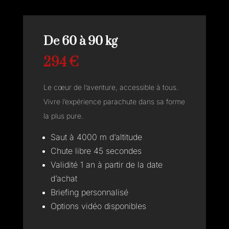
De 60 à 90 kg
294 €
Le cœur de l’aventure, accessible à tous.
Vivre l’expérience parachute dans sa forme
la plus pure.
Saut à 4000 m d’altitude
Chute libre 45 secondes
Validité 1 an à partir de la date
d’achat
Briefing personnalisé
Options vidéo disponibles