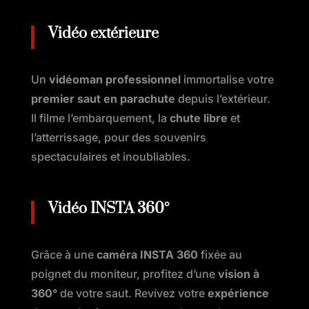
Vidéo extérieure
Un
vidéoman professionnel
immortalise votre
premier saut en parachute
depuis l’extérieur.
Il filme l’embarquement, la
chute libre
et
l’atterrissage, pour des souvenirs
spectaculaires et inoubliables.
Vidéo INSTA 360°
Grâce à une
caméra INSTA 360
fixée au
poignet du moniteur, profitez d’une
vision à
360°
de votre saut. Revivez votre
expérience