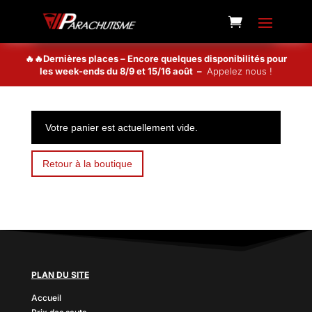
🔥🔥Dernières places – Encore quelques disponibilités pour
les week-ends du 8/9 et 15/16 août –
Appelez nous !
Votre panier est actuellement vide.
Retour à la boutique
PLAN DU SITE
Accueil