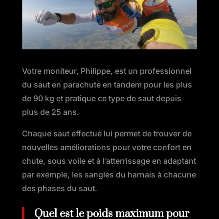
Votre moniteur, Philippe, est un professionnel
du saut en parachute en tandem pour les plus
de 90 kg et pratique ce type de saut depuis
plus de 25 ans.
Chaque saut effectué lui permet de trouver de
nouvelles améliorations pour votre confort en
chute, sous voile et à l’atterrissage en adaptant
par exemple, les sangles du harnais à chacune
des phases du saut.
Quel est le poids maximum pour