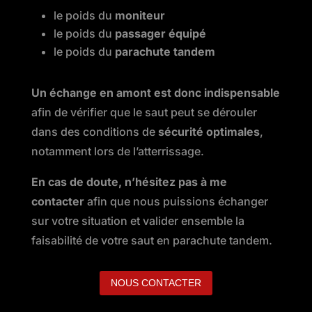
le poids du
moniteur
le poids du
passager équipé
le poids du
parachute tandem
Un échange en amont est donc indispensable
afin de vérifier que le saut peut se dérouler
dans des conditions de
sécurité optimales
,
notamment lors de l’atterrissage.
En cas de doute, n’hésitez pas à me
contacter
afin que nous puissions échanger
sur votre situation et valider ensemble la
faisabilité de votre saut en parachute tandem.
NOUS CONTACTER