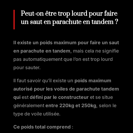
Peut-on être trop lourd pour faire
un saut en parachute en tandem ?
I
l existe un poids maximum pour faire un saut
en parachute en tandem
, mais cela ne signifie
pas automatiquement que l’on est trop lourd
pour sauter.
Il faut savoir qu’il existe un
poids maximum
autorisé pour les voiles de parachute tandem
qui
est
défini par le constructeur
et se situe
généralement
entre 220kg et 250kg
, selon le
type de voile utilisée.
Ce poids total comprend
: