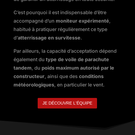
C’est pourquoi il est indispensable d’être
accompagné d’un
moniteur expérimenté
,
habitué à pratiquer régulièrement ce type
d’
atterrissage en survitesse
.
Par ailleurs, la capacité d’acceptation dépend
également du
type de voile de parachute
tandem
, du
poids maximum autorisé par le
constructeur
, ainsi que des
conditions
météorologiques
, en particulier le vent.
JE DÉCOUVRE L'ÉQUIPE