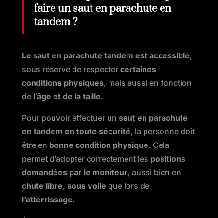
faire un saut en parachute en
tandem ?
L
e saut en parachute tandem est accessible
,
sous réserve de respecter
certaines
conditions physiques
, mais aussi en fonction
de
l’âge et de la taille
.
Pour pouvoir effectuer un
saut en parachute
en tandem en toute sécurité
, la personne doit
être en
bonne condition physique
. Cela
permet d’adopter correctement les
positions
demandées par le moniteur
, aussi bien en
chute libre
,
sous voile
que lors de
l’atterrissage
.