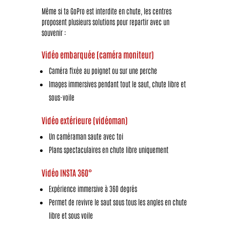
Même si ta GoPro est interdite en chute, les centres
proposent plusieurs solutions pour repartir avec un
souvenir :
Vidéo embarquée (caméra moniteur)
Caméra fixée au poignet ou sur une perche
Images immersives pendant tout le saut, chute libre et
sous-voile
Vidéo extérieure (vidéoman)
Un caméraman saute avec toi
Plans spectaculaires en chute libre uniquement
Vidéo INSTA 360°
Expérience immersive à 360 degrés
Permet de revivre le saut sous tous les angles en chute
libre et sous voile