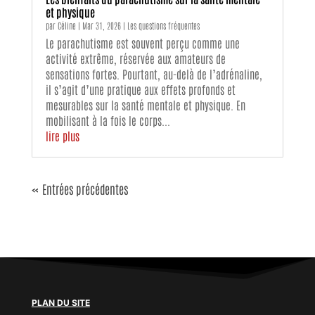
et physique
par
Céline
|
Mar 31, 2026
|
Les questions fréquentes
Le parachutisme est souvent perçu comme une
activité extrême, réservée aux amateurs de
sensations fortes. Pourtant, au-delà de l’adrénaline,
il s’agit d’une pratique aux effets profonds et
mesurables sur la santé mentale et physique. En
mobilisant à la fois le corps...
lire plus
« Entrées précédentes
PLAN DU SITE