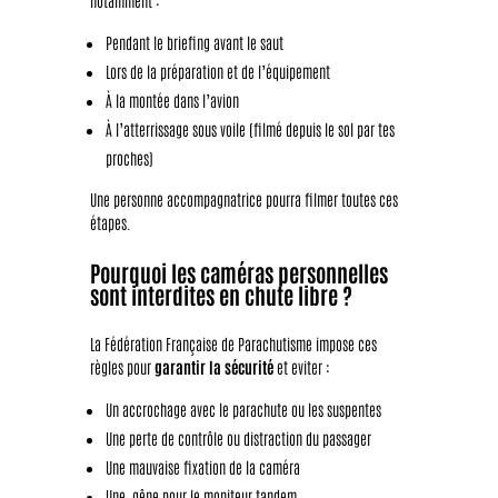
Pendant le briefing avant le saut
Lors de la préparation et de l’équipement
À la montée dans l’avion
À l’atterrissage sous voile (filmé depuis le sol par tes
proches)
Une personne accompagnatrice pourra filmer toutes ces
étapes.
Pourquoi les caméras personnelles
sont interdites en chute libre ?
La Fédération Française de Parachutisme impose ces
règles pour
garantir la sécurité
et eviter :
Un accrochage avec le parachute ou les suspentes
Une perte de contrôle ou distraction du passager
Une mauvaise fixation de la caméra
Une gêne pour le moniteur tandem