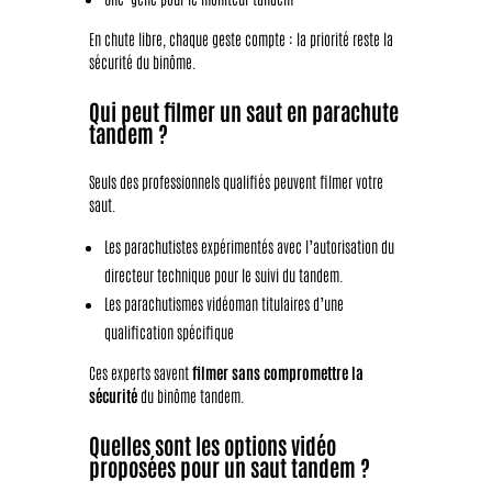
En chute libre, chaque geste compte : la priorité reste la
sécurité du binôme.
Qui peut filmer un saut en parachute
tandem ?
Seuls des professionnels qualifiés peuvent filmer votre
saut.
Les parachutistes expérimentés avec l’autorisation du
directeur technique pour le suivi du tandem.
Les parachutismes vidéoman titulaires d’une
qualification spécifique
Ces experts savent
filmer sans compromettre la
sécurité
du binôme tandem.
Quelles sont les options vidéo
proposées pour un saut tandem ?