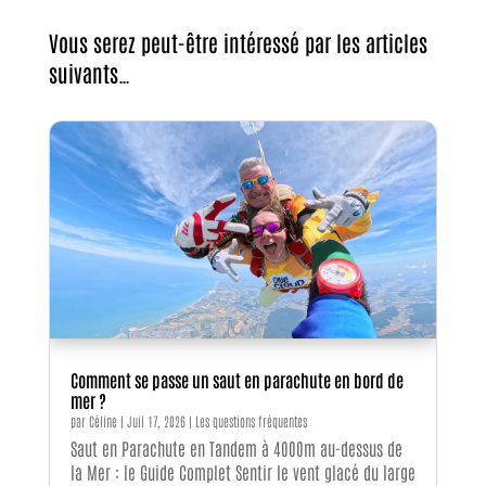
Vous serez peut-être intéressé par les articles
suivants…
Comment se passe un saut en parachute en bord de
mer ?
par
Céline
|
Juil 17, 2026
|
Les questions fréquentes
Saut en Parachute en Tandem à 4000m au-dessus de
la Mer : le Guide Complet Sentir le vent glacé du large