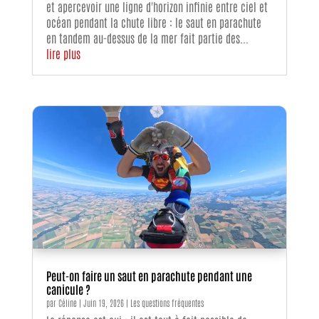
et apercevoir une ligne d'horizon infinie entre ciel et
océan pendant la chute libre : le saut en parachute
en tandem au-dessus de la mer fait partie des...
lire plus
Peut-on faire un saut en parachute pendant une
canicule ?
par
Céline
|
Juin 19, 2026
|
Les questions fréquentes