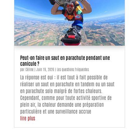
Peut-on faire un saut en parachute pendant une
canicule ?
par
Céline
|
Juin 19, 2026
|
Les questions fréquentes
La réponse est oui : il est tout à fait possible de
réaliser un saut en parachute en tandem ou un saut
en parachute solo malgré de fortes chaleurs.
Cependant, comme pour toute activité sportive de
plein air, la chaleur demande une préparation
particulière et une surveillance accrue
lire plus