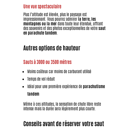
Une vue spectaculaire
Plus l’altitude est élevée, plus le paysage est
impressionnant. Vous pourrez admirer
la terre, les
montagnes ou la mer
dans toute leur étendue, offrant
des souvenirs et des photos exceptionnelles de votre
saut
en parachute tandem
.
Autres options de hauteur
Sauts à 3000 ou 3500 mètres
Moins coûteux car moins de carburant utilisé
Temps de vol réduit
Idéal pour une première expérience de
parachutisme
tandem
Même à ces altitudes, la sensation de chute libre reste
intense mais la durée sera légèrement plus courte.
Conseils avant de réserver votre saut