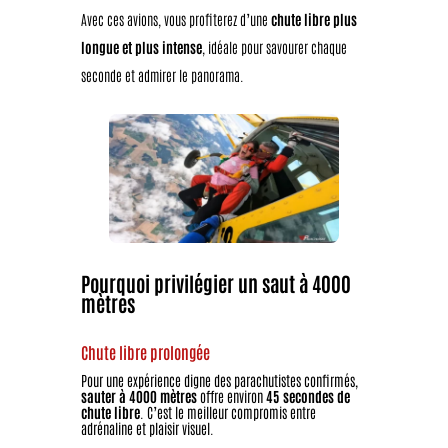
Avec ces avions, vous profiterez d’une
chute libre plus
longue et plus intense
, idéale pour savourer chaque
seconde et admirer le panorama.
Pourquoi privilégier un saut à 4000
mètres
Chute libre prolongée
Pour une expérience digne des parachutistes confirmés,
sauter à 4000 mètres
offre environ
45 secondes de
chute libre
. C’est le meilleur compromis entre
adrénaline et plaisir visuel.