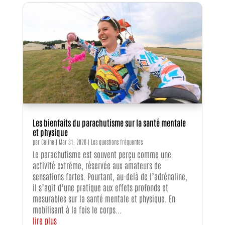
Les bienfaits du parachutisme sur la santé mentale
et physique
par
Céline
|
Mar 31, 2026
|
Les questions fréquentes
Le parachutisme est souvent perçu comme une
activité extrême, réservée aux amateurs de
sensations fortes. Pourtant, au-delà de l’adrénaline,
il s’agit d’une pratique aux effets profonds et
mesurables sur la santé mentale et physique. En
mobilisant à la fois le corps...
lire plus