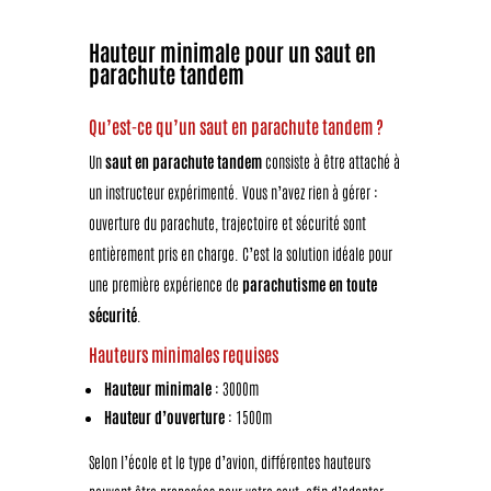
Hauteur minimale pour un saut en
parachute tandem
Qu’est-ce qu’un saut en parachute tandem ?
Un
saut en parachute tandem
consiste à être attaché à
un instructeur expérimenté. Vous n’avez rien à gérer :
ouverture du parachute, trajectoire et sécurité sont
entièrement pris en charge. C’est la solution idéale pour
une première expérience de
parachutisme en toute
sécurité
.
Hauteurs minimales requises
Hauteur minimale
: 3000m
Hauteur d’ouverture
: 1500m
Selon l’école et le type d’avion, différentes hauteurs