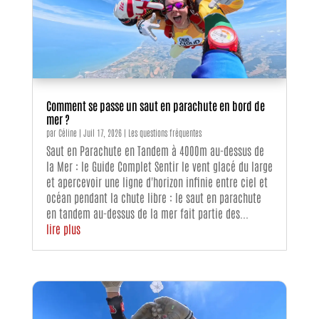
Comment se passe un saut en parachute en bord de
mer ?
par
Céline
|
Juil 17, 2026
|
Les questions fréquentes
Saut en Parachute en Tandem à 4000m au-dessus de
la Mer : le Guide Complet Sentir le vent glacé du large
et apercevoir une ligne d'horizon infinie entre ciel et
océan pendant la chute libre : le saut en parachute
en tandem au-dessus de la mer fait partie des...
lire plus