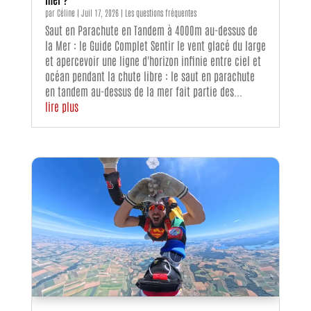
par
Céline
|
Juil 17, 2026
|
Les questions fréquentes
Saut en Parachute en Tandem à 4000m au-dessus de
la Mer : le Guide Complet Sentir le vent glacé du large
et apercevoir une ligne d'horizon infinie entre ciel et
océan pendant la chute libre : le saut en parachute
en tandem au-dessus de la mer fait partie des...
lire plus