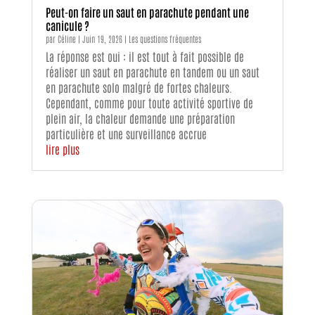
Peut-on faire un saut en parachute pendant une
canicule ?
par
Céline
|
Juin 19, 2026
|
Les questions fréquentes
La réponse est oui : il est tout à fait possible de
réaliser un saut en parachute en tandem ou un saut
en parachute solo malgré de fortes chaleurs.
Cependant, comme pour toute activité sportive de
plein air, la chaleur demande une préparation
particulière et une surveillance accrue
lire plus