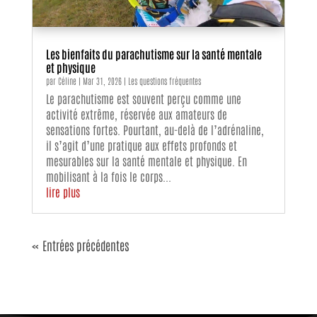
Les bienfaits du parachutisme sur la santé mentale
et physique
par
Céline
|
Mar 31, 2026
|
Les questions fréquentes
Le parachutisme est souvent perçu comme une
activité extrême, réservée aux amateurs de
sensations fortes. Pourtant, au-delà de l’adrénaline,
il s’agit d’une pratique aux effets profonds et
mesurables sur la santé mentale et physique. En
mobilisant à la fois le corps...
lire plus
« Entrées précédentes