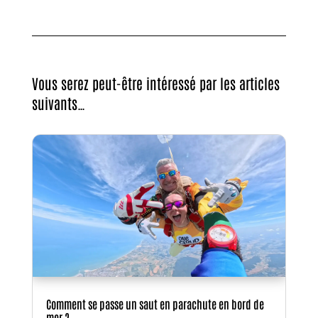
Vous serez peut-être intéressé par les articles
suivants…
Comment se passe un saut en parachute en bord de
mer ?