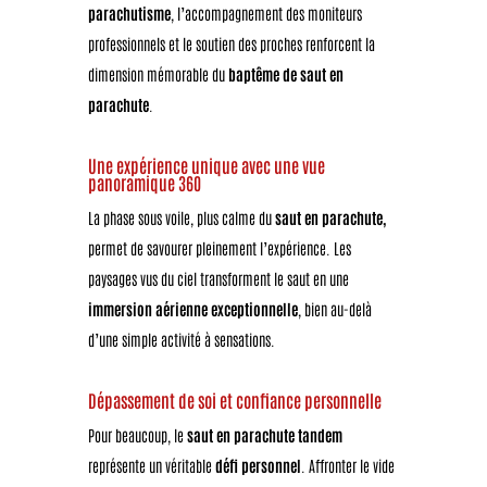
parachutisme
, l’accompagnement des moniteurs
professionnels et le soutien des proches renforcent la
dimension mémorable du
baptême de saut en
parachute
.
Une expérience unique avec une vue
panoramique 360
La phase sous voile, plus calme du
saut en parachute,
permet de savourer pleinement l’expérience. Les
paysages vus du ciel transforment le saut en une
immersion aérienne exceptionnelle
, bien au-delà
d’une simple activité à sensations.
Dépassement de soi et confiance personnelle
Pour beaucoup, le
saut en parachute tandem
représente un véritable
défi personnel
. Affronter le vide