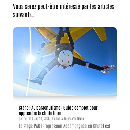
Vous serez peut-être intéressé par les articles
suivants…
Stage PAC parachutisme : Guide complet pour
apprendre la chute libre
par
Céline
|
Jan 20, 2026
|
L'univers du parachutisme
Le stage PAC (Progression Accompagnée en Chute) est