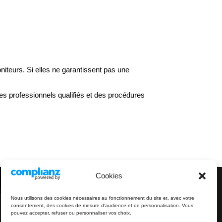
oniteurs. Si elles ne garantissent pas une
des professionnels qualifiés et des procédures
Cookies
Nous utilisons des cookies nécessaires au fonctionnement du site et, avec votre
consentement, des cookies de mesure d'audience et de personnalisation. Vous
pouvez accepter, refuser ou personnaliser vos choix.