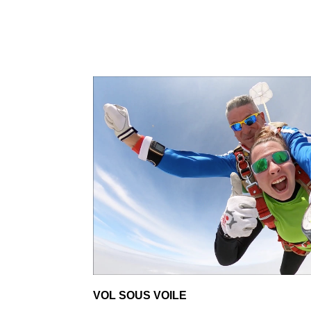
VOL SOUS VOILE