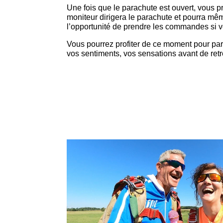
Une fois que le parachute est ouvert, vous p
moniteur dirigera le parachute et pourra m
l’opportunité de prendre les commandes si v
Vous pourrez profiter de ce moment pour par
vos sentiments, vos sensations avant de retr