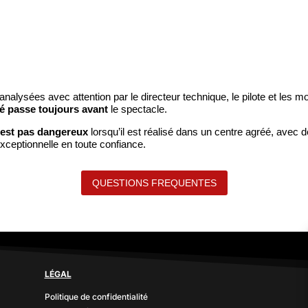
analysées avec attention par le directeur technique, le pilote et les m
té passe toujours avant
le spectacle.
’est pas dangereux
lorsqu’il est réalisé dans un centre agréé, avec 
xceptionnelle en toute confiance.
QUESTIONS FREQUENTES
LÉGAL
Politique de confidentialité