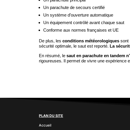
Un parachute de secours certifié
Un système d’ouverture automatique
Un équipement contrôlé avant chaque saut
Conforme aux normes françaises et UE
De plus, les
conditions météorologiques
sont 
sécurité optimale, le saut est reporté.
La sécuri
En résumé, le
saut en parachute en tandem n
rigoureuses. Il permet de vivre une expérience e
PLAN DU SITE
Accueil