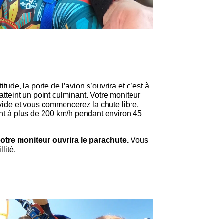
tude, la porte de l’avion s’ouvrira et c’est à
atteint un point culminant. Votre moniteur
vide et vous commencerez la chute libre,
ant à plus de 200 km/h pendant environ 45
tre moniteur ouvrira le parachute.
Vous
lité.