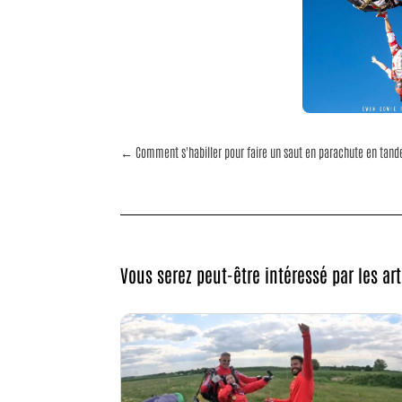
←
Comment s'habiller pour faire un saut en parachute en tan
Vous serez peut-être intéressé par les ar